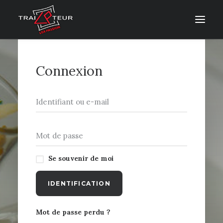
Connexion
Se souvenir de moi
IDENTIFICATION
CONTACT & DEVIS
Mot de passe perdu ?