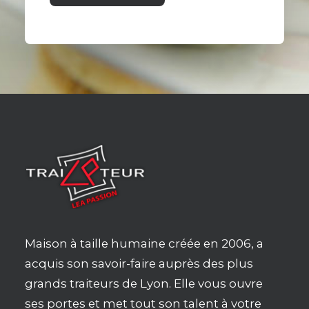
Maison à taille humaine créée en 2006, a
acquis son savoir-faire auprès des plus
grands traiteurs de Lyon. Elle vous ouvre
ses portes et met tout son talent à votre