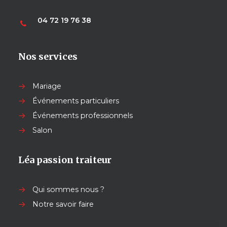
04 72 19 76 38
Nos services
Mariage
Événements particuliers
Événements professionnels
Salon
Léa passion traiteur
Qui sommes nous ?
Notre savoir faire