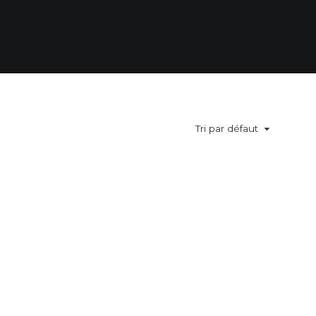
Tri par défaut