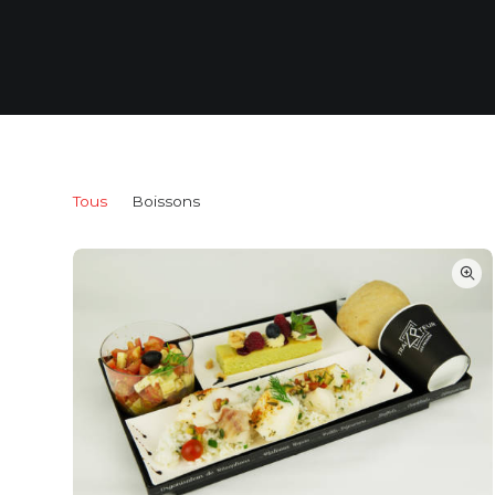
Tous
Boissons