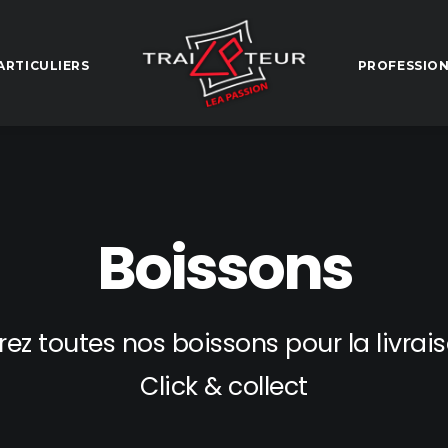
ARTICULIERS
PROFESSIO
Boissons
ez toutes nos boissons pour la livrais
Click & collect